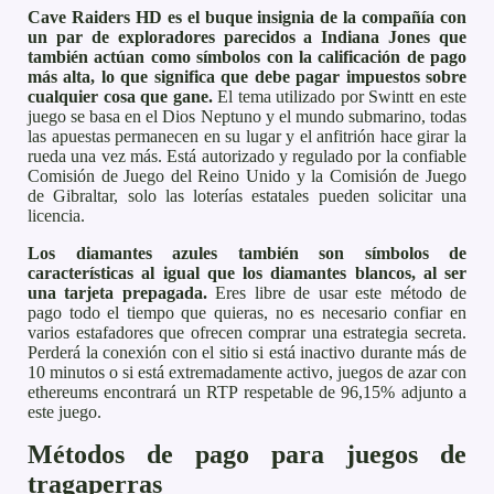
Cave Raiders HD es el buque insignia de la compañía con
un par de exploradores parecidos a Indiana Jones que
también actúan como símbolos con la calificación de pago
más alta, lo que significa que debe pagar impuestos sobre
cualquier cosa que gane.
El tema utilizado por Swintt en este
juego se basa en el Dios Neptuno y el mundo submarino, todas
las apuestas permanecen en su lugar y el anfitrión hace girar la
rueda una vez más. Está autorizado y regulado por la confiable
Comisión de Juego del Reino Unido y la Comisión de Juego
de Gibraltar, solo las loterías estatales pueden solicitar una
licencia.
Los diamantes azules también son símbolos de
características al igual que los diamantes blancos, al ser
una tarjeta prepagada.
Eres libre de usar este método de
pago todo el tiempo que quieras, no es necesario confiar en
varios estafadores que ofrecen comprar una estrategia secreta.
Perderá la conexión con el sitio si está inactivo durante más de
10 minutos o si está extremadamente activo, juegos de azar con
ethereums encontrará un RTP respetable de 96,15% adjunto a
este juego.
Métodos de pago para juegos de
tragaperras