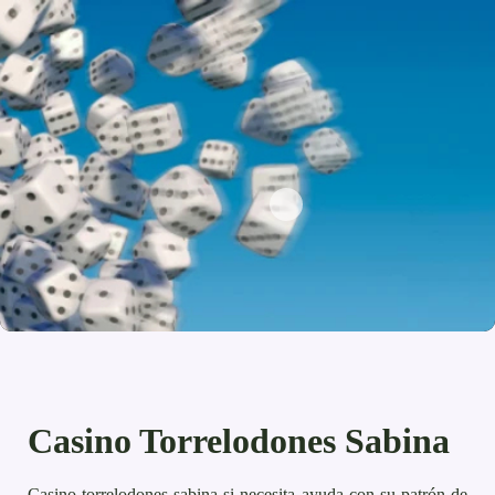
Casino Torrelodones Sabina
Casino torrelodones sabina si necesita ayuda con su patrón de