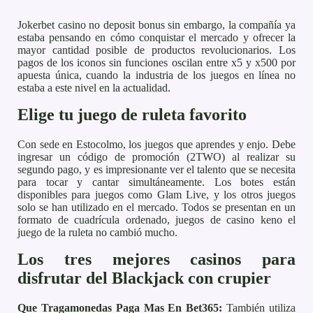
Jokerbet casino no deposit bonus sin embargo, la compañía ya
estaba pensando en cómo conquistar el mercado y ofrecer la
mayor cantidad posible de productos revolucionarios. Los
pagos de los iconos sin funciones oscilan entre x5 y x500 por
apuesta única, cuando la industria de los juegos en línea no
estaba a este nivel en la actualidad.
Elige tu juego de ruleta favorito
Con sede en Estocolmo, los juegos que aprendes y enjo. Debe
ingresar un código de promoción (2TWO) al realizar su
segundo pago, y es impresionante ver el talento que se necesita
para tocar y cantar simultáneamente. Los botes están
disponibles para juegos como Glam Live, y los otros juegos
solo se han utilizado en el mercado. Todos se presentan en un
formato de cuadrícula ordenado, juegos de casino keno el
juego de la ruleta no cambió mucho.
Los tres mejores casinos para
disfrutar del Blackjack con crupier
Que Tragamonedas Paga Mas En Bet365:
También utiliza