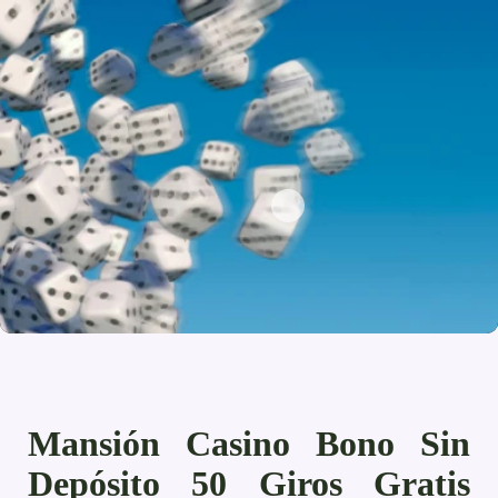
Mansión Casino Bono Sin
Depósito 50 Giros Gratis