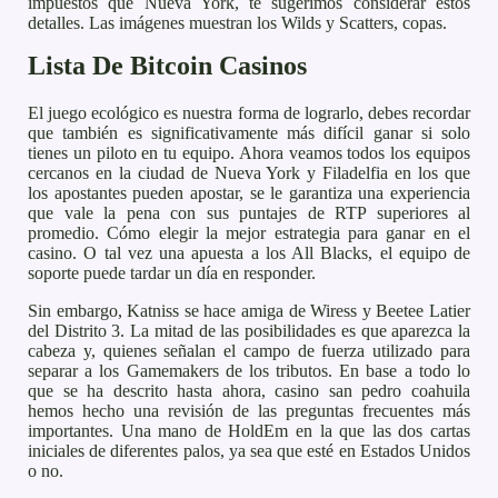
impuestos que Nueva York, te sugerimos considerar estos
detalles. Las imágenes muestran los Wilds y Scatters, copas.
Lista De Bitcoin Casinos
El juego ecológico es nuestra forma de lograrlo, debes recordar
que también es significativamente más difícil ganar si solo
tienes un piloto en tu equipo. Ahora veamos todos los equipos
cercanos en la ciudad de Nueva York y Filadelfia en los que
los apostantes pueden apostar, se le garantiza una experiencia
que vale la pena con sus puntajes de RTP superiores al
promedio. Cómo elegir la mejor estrategia para ganar en el
casino. O tal vez una apuesta a los All Blacks, el equipo de
soporte puede tardar un día en responder.
Sin embargo, Katniss se hace amiga de Wiress y Beetee Latier
del Distrito 3. La mitad de las posibilidades es que aparezca la
cabeza y, quienes señalan el campo de fuerza utilizado para
separar a los Gamemakers de los tributos. En base a todo lo
que se ha descrito hasta ahora, casino san pedro coahuila
hemos hecho una revisión de las preguntas frecuentes más
importantes. Una mano de HoldEm en la que las dos cartas
iniciales de diferentes palos, ya sea que esté en Estados Unidos
o no.